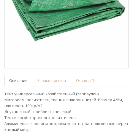
Описание
Характеристики
Отзывы (0)
Тент универсальный хозяйственный (тарпаулин).
Материал - полиэтилен, ткань из плоских нитей. Размер 4*6м,
плотность 100 гр/м2.
Двухцветный серебристо-зеленый.
Тент из особо прочного полиэтилена.
Алюминевые люверсы по краям полотна, расположенные через
каждый метр.