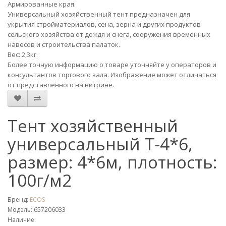
Армированные края.
Универсальный хозяйственный тент предназначен для
укрытия стройматериалов, сена, зерна и других продуктов
сельского хозяйства от дождя и снега, сооружения временных
навесов и строительства палаток.
Вес: 2,3кг.
Более точную информацию о товаре уточняйте у операторов и
консультантов торгового зала. Изображение может отличаться
от представленного на витрине.
Тент хозяйственный
универсальный T-4*6,
размер: 4*6м, плотность:
100г/м2
Бренд:
ECOS
Модель: 657206033
Наличие: