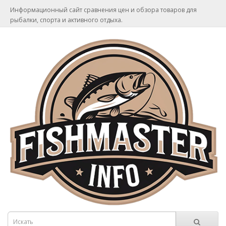
Информационный сайт сравнения цен и обзора товаров для
рыбалки, спорта и активного отдыха.