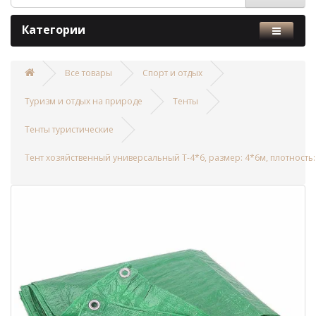
Категории
Все товары
Спорт и отдых
Туризм и отдых на природе
Тенты
Тенты туристические
Тент хозяйственный универсальный T-4*6, размер: 4*6м, плотность: