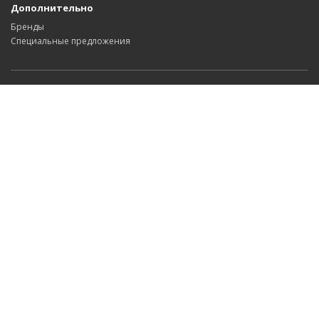
Дополнительно
Бренды
Специальные предложения