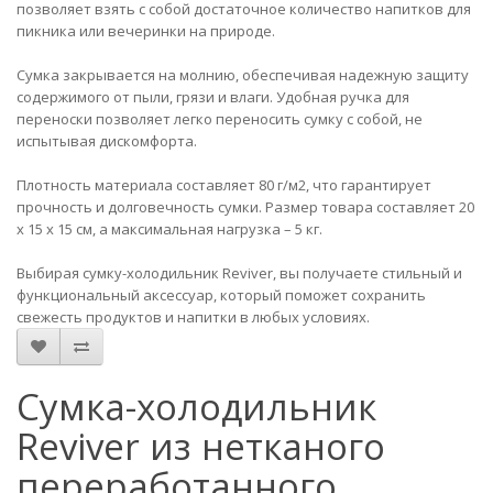
позволяет взять с собой достаточное количество напитков для
пикника или вечеринки на природе.
Сумка закрывается на молнию, обеспечивая надежную защиту
содержимого от пыли, грязи и влаги. Удобная ручка для
переноски позволяет легко переносить сумку с собой, не
испытывая дискомфорта.
Плотность материала составляет 80 г/м2, что гарантирует
прочность и долговечность сумки. Размер товара составляет 20
х 15 х 15 см, а максимальная нагрузка – 5 кг.
Выбирая сумку-холодильник Reviver, вы получаете стильный и
функциональный аксессуар, который поможет сохранить
свежесть продуктов и напитки в любых условиях.
Сумка-холодильник
Reviver из нетканого
переработанного