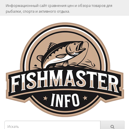
Информационный сайт сравнения цен и обзора товаров для
рыбалки, спорта и активного отдыха.