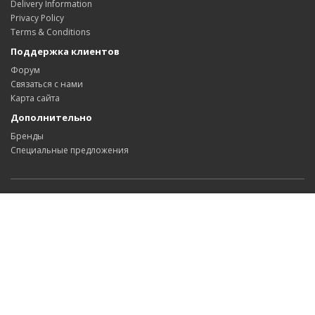
Delivery Information
Privacy Policy
Terms & Conditions
Поддержка клиентов
Форум
Связаться с нами
Карта сайта
Дополнительно
Бренды
Специальные предложения