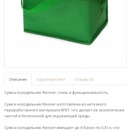
Описание
Характеристики
Отзывы (0)
Сумка-холодильник Reviver: стиль и функциональность
Сумка-холодильник Reviver изготовлена из нетканого
переработанного материала RPET, что делает ее экологически
чистой и безопасной для окружающей среды.
Сумка-холодильник Reviver вмещает до 6 банок по 0.33 л, что