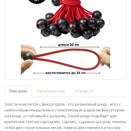
Описание
Характеристики
Отзывы (0)
Эластичная петля с фиксатором - это резиновый шнур - жгут с
нейлоновым покрытием и с пластиковым шариком фиксатором
на конце, устойчивый к разрыву. Такой шнур подойдет для
крепления тентов тарпаулин, тарпикс, садовых шатров, пленки,
сетки для строительных лесов, навеса для кемпинга и прочих