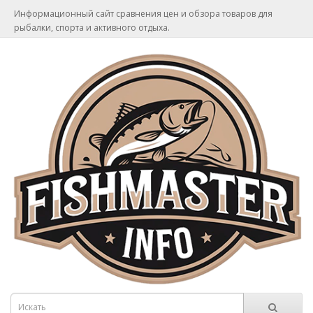
Информационный сайт сравнения цен и обзора товаров для
рыбалки, спорта и активного отдыха.