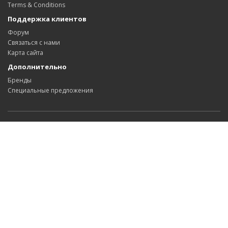
Terms & Conditions
Поддержка клиентов
Форум
Связаться с нами
Карта сайта
Дополнительно
Бренды
Специальные предложения