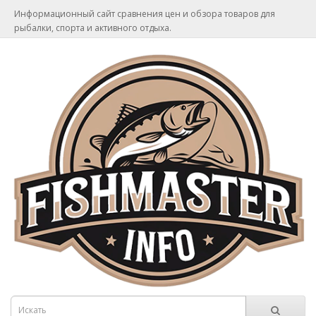
Информационный сайт сравнения цен и обзора товаров для
рыбалки, спорта и активного отдыха.