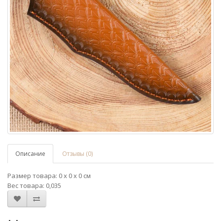
Описание
Отзывы (0)
Размер товара: 0 x 0 x 0 см
Вес товара: 0,035