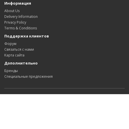
Информация
About Us
Delivery Information
Privacy Policy
Terms & Conditions
Поддержка клиентов
Форум
Связаться с нами
Карта сайта
Дополнительно
Бренды
Специальные предложения