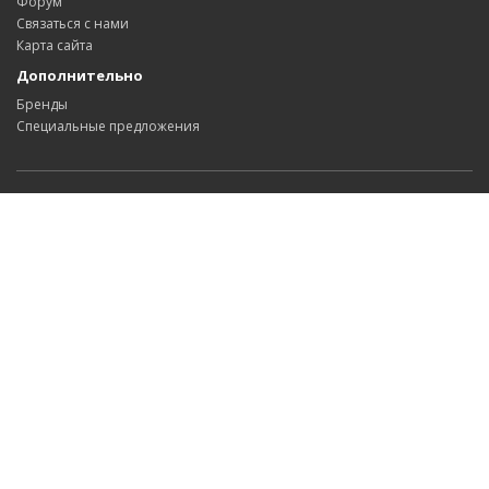
Форум
Связаться с нами
Карта сайта
Дополнительно
Бренды
Специальные предложения