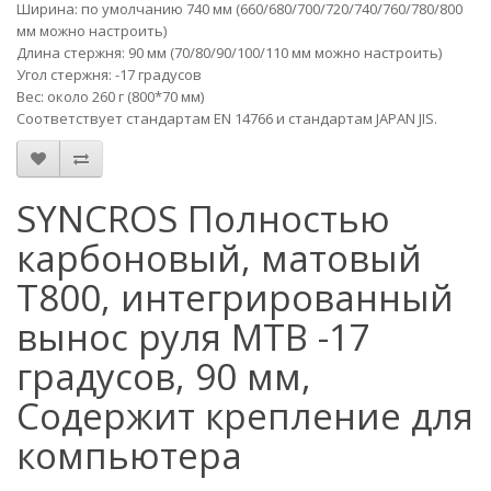
Ширина: по умолчанию 740 мм (660/680/700/720/740/760/780/800
мм можно настроить)
Длина стержня: 90 мм (70/80/90/100/110 мм можно настроить)
Угол стержня: -17 градусов
Вес: около 260 г (800*70 мм)
Соответствует стандартам EN 14766 и стандартам JAPAN JIS.
SYNCROS Полностью
карбоновый, матовый
T800, интегрированный
вынос руля MTB -17
градусов, 90 мм,
Содержит крепление для
компьютера