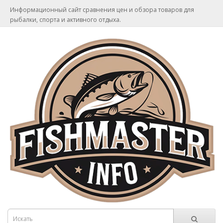
Информационный сайт сравнения цен и обзора товаров для
рыбалки, спорта и активного отдыха.