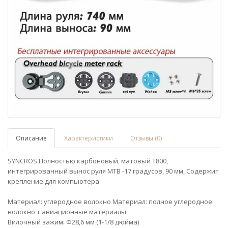
Описание
Характеристики
Отзывы (0)
SYNCROS Полностью карбоновый, матовый T800,
интегрированный вынос руля MTB -17 градусов, 90 мм, Содержит
крепление для компьютера
Материал: углеродное волокно Материал: полное углеродное
волокно + авиационные материалы
Вилочный зажим: Φ28,6 мм (1-1/8 дюйма)