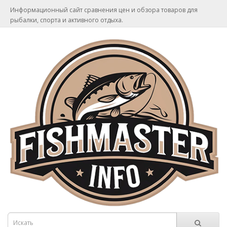
Информационный сайт сравнения цен и обзора товаров для
рыбалки, спорта и активного отдыха.