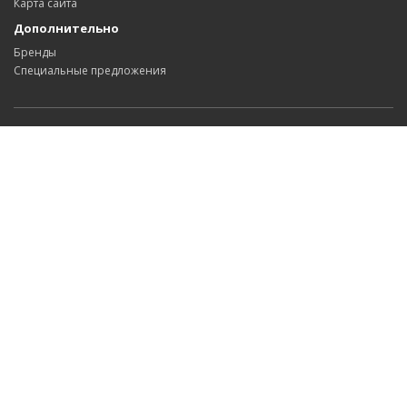
Карта сайта
Дополнительно
Бренды
Специальные предложения