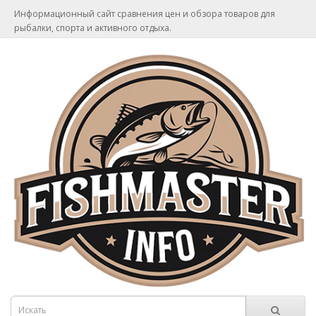
Информационный сайт сравнения цен и обзора товаров для
рыбалки, спорта и активного отдыха.