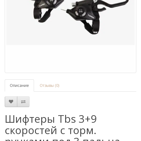
Описание
Отзывы (0)
Шифтеры Tbs 3+9
скоростей с торм.