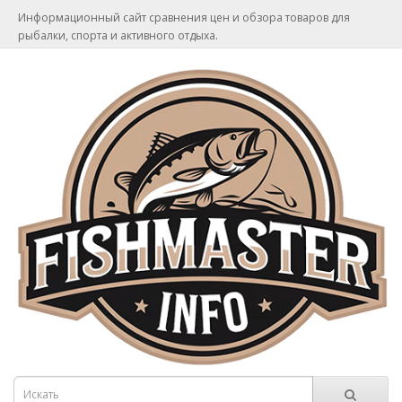
Информационный сайт сравнения цен и обзора товаров для
рыбалки, спорта и активного отдыха.