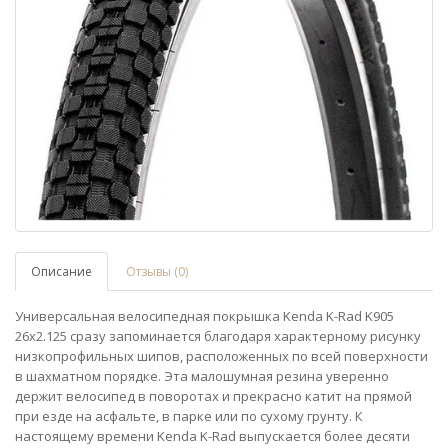
Описание
Отзывы (0)
Универсальная велосипедная покрышка Kenda K-Rad K905
26x2.125 сразу запоминается благодаря характерному рисунку
низкопрофильных шипов, расположенных по всей поверхности
в шахматном порядке. Эта малошумная резина уверенно
держит велосипед в поворотах и прекрасно катит на прямой
при езде на асфальте, в парке или по сухому грунту. К
настоящему времени Kenda K-Rad выпускается более десяти