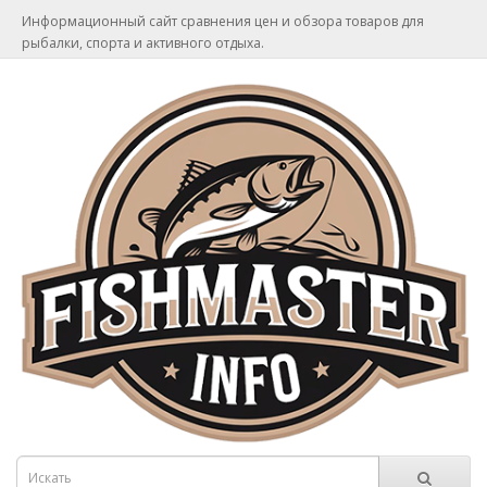
Информационный сайт сравнения цен и обзора товаров для
рыбалки, спорта и активного отдыха.