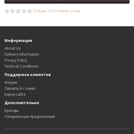
Отзывы: 0
/
Оставить отзыв
Информация
About Us
Delivery Information
Privacy Policy
Terms & Conditions
Поддержка клиентов
Форум
Связаться с нами
Карта сайта
Дополнительно
Бренды
Специальные предложения