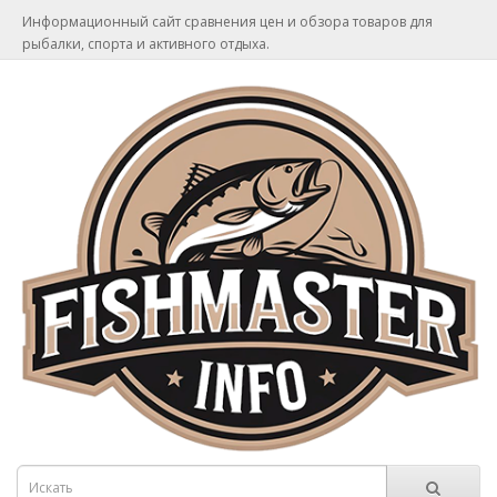
Информационный сайт сравнения цен и обзора товаров для
рыбалки, спорта и активного отдыха.