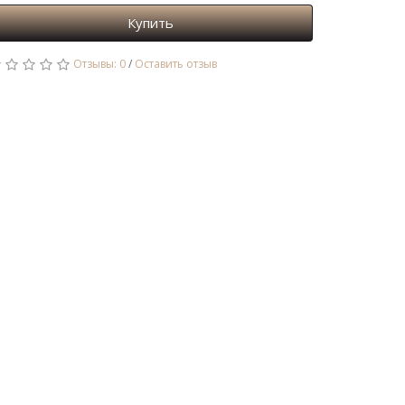
Купить
Отзывы: 0
/
Оставить отзыв