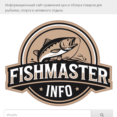
Информационный сайт сравнения цен и обзора товаров для
рыбалки, спорта и активного отдыха.