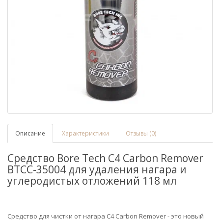
Описание
Характеристики
Отзывы (0)
Средство Bore Tech C4 Carbon Remover
BTCC-35004 для удаления нагара и
углеродистых отложений 118 мл
Средство для чистки от нагара C4 Carbon Remover - это новый