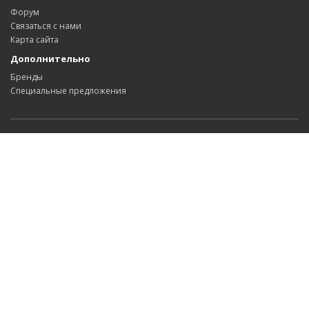
Форум
Связаться с нами
Карта сайта
Дополнительно
Бренды
Специальные предложения