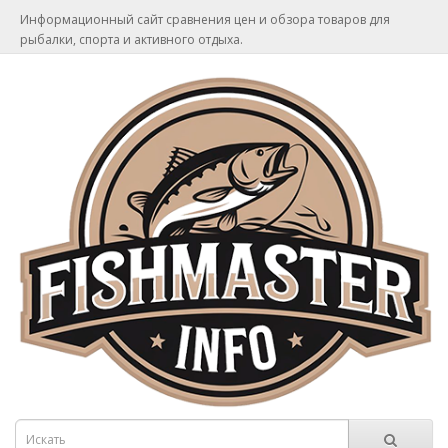
Информационный сайт сравнения цен и обзора товаров для
рыбалки, спорта и активного отдыха.