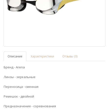
Описание
Характеристики
Отзывы (0)
Бренд - Arena
Линзы - зеркальные
Переносица - сменная
Ремешок - двойной
Предназначение - соревнования