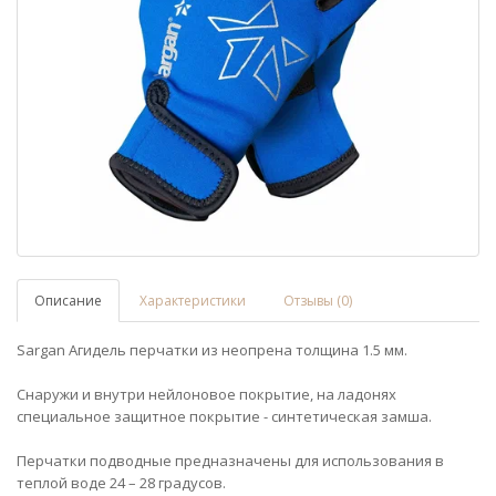
Описание
Характеристики
Отзывы (0)
Sargan Агидель перчатки из неопрена толщина 1.5 мм.
Снаружи и внутри нейлоновое покрытие, на ладонях
специальное защитное покрытие - синтетическая замша.
Перчатки подводные предназначены для использования в
теплой воде 24 – 28 градусов.