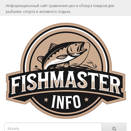
Информационный сайт сравнения цен и обзора товаров для
рыбалки, спорта и активного отдыха.