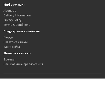
Информация
About Us
Delivery Information
Privacy Policy
Terms & Conditions
Поддержка клиентов
Форум
Связаться с нами
Карта сайта
Дополнительно
Бренды
Специальные предложения