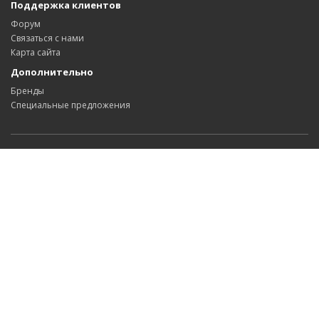
Поддержка клиентов
Форум
Связаться с нами
Карта сайта
Дополнительно
Бренды
Специальные предложения