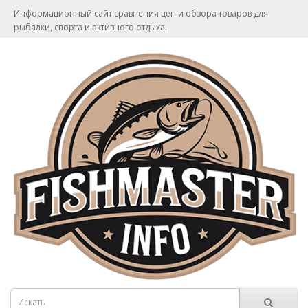
Информационный сайт сравнения цен и обзора товаров для
рыбалки, спорта и активного отдыха.