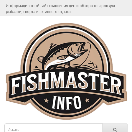
Информационный сайт сравнения цен и обзора товаров для
рыбалки, спорта и активного отдыха.