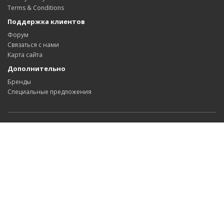
Terms & Conditions
Поддержка клиентов
Форум
Связаться с нами
Карта сайта
Дополнительно
Бренды
Специальные предложения