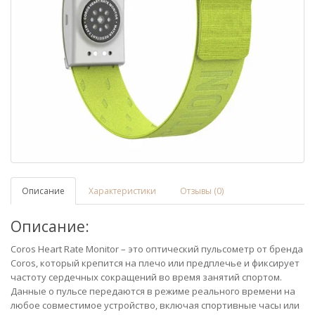
Описание
Характеристики
Отзывы (0)
Описание:
Coros Heart Rate Monitor – это оптический пульсометр от бренда
Coros, который крепится на плечо или предплечье и фиксирует
частоту сердечных сокращений во время занятий спортом.
Данные о пульсе передаются в режиме реального времени на
любое совместимое устройство, включая спортивные часы или