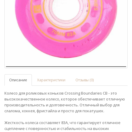
Описание
Характеристики
Отзывы (0)
Колесо для роликовых коньков Crossing Boundaries CB - это
высококачественное колесо, которое обеспечивает отличную
производительность и долговечность. Отличный выбор для
слалома, хоккея, фристайла и просто для покатушек.
Жесткость колеса составляет 83А, что гарантирует отличное
сцепление с поверхностью и стабильность на высоких