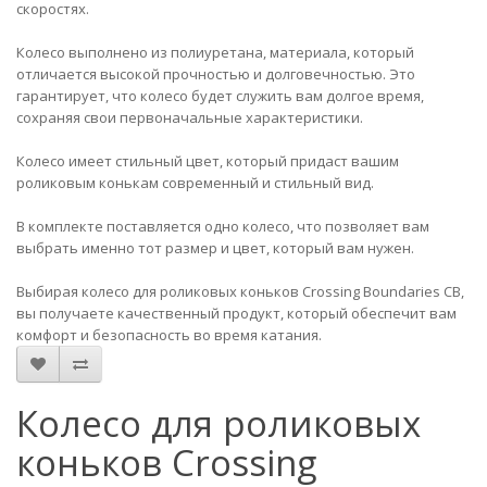
скоростях.
Колесо выполнено из полиуретана, материала, который
отличается высокой прочностью и долговечностью. Это
гарантирует, что колесо будет служить вам долгое время,
сохраняя свои первоначальные характеристики.
Колесо имеет стильный цвет, который придаст вашим
роликовым конькам современный и стильный вид.
В комплекте поставляется одно колесо, что позволяет вам
выбрать именно тот размер и цвет, который вам нужен.
Выбирая колесо для роликовых коньков Crossing Boundaries CB,
вы получаете качественный продукт, который обеспечит вам
комфорт и безопасность во время катания.
Колесо для роликовых
коньков Crossing