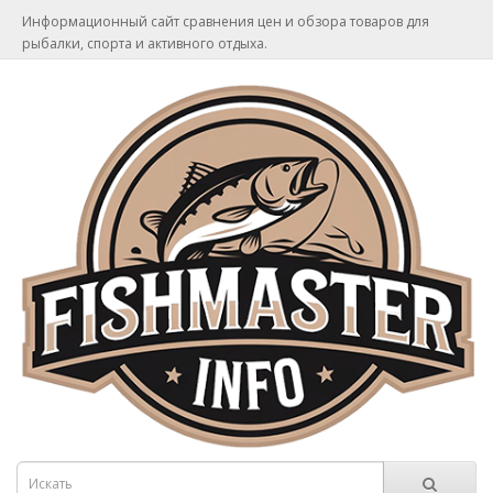
Информационный сайт сравнения цен и обзора товаров для
рыбалки, спорта и активного отдыха.