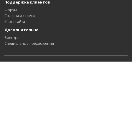
Поддержка клиентов
Форум
Связаться с нами
Карта сайта
Дополнительно
Бренды
Специальные предложения