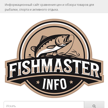
Информационный сайт сравнения цен и обзора товаров для
рыбалки, спорта и активного отдыха.