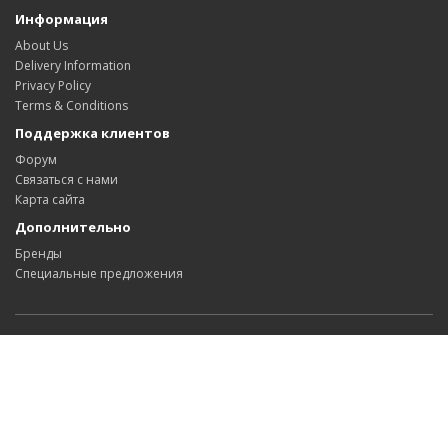
Информация
About Us
Delivery Information
Privacy Policy
Terms & Conditions
Поддержка клиентов
Форум
Связаться с нами
Карта сайта
Дополнительно
Бренды
Специальные предложения