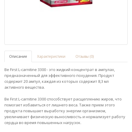
Описание
Характеристики
Отзывы (0)
Be First L-carnitine 3300 - это жидкий концентрат в ампулах,
предназначенный для эффективного похудения. Продукт
содержит 20 ампул, каждая из которых содержит 8,3 мл
активного вещества.
Be First L-carnitine 3300 способствует расщеплению жиров, что
помогает избавиться от лишнего веса. Также прием этого
продукта повышает выработку энергии организмом,
увеличивает физическую выносливость и нормализует работу
сердца во время повышенных нагрузок.