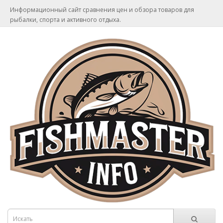
Информационный сайт сравнения цен и обзора товаров для
рыбалки, спорта и активного отдыха.