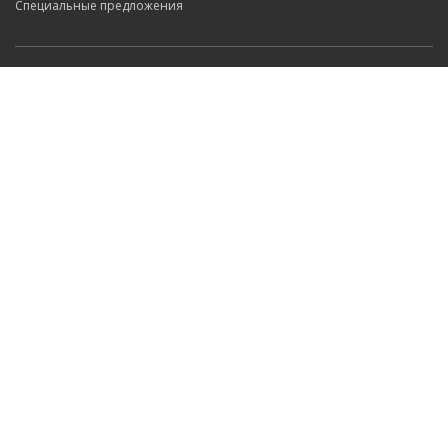
Специальные предложения