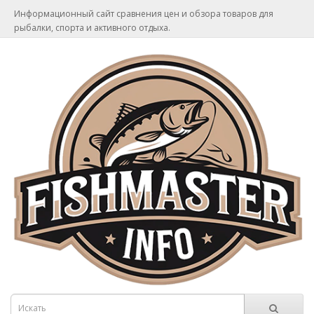
Информационный сайт сравнения цен и обзора товаров для
рыбалки, спорта и активного отдыха.