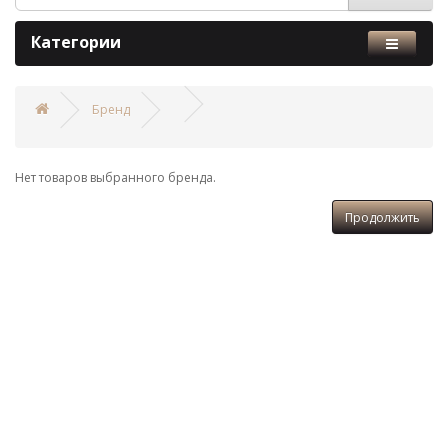
Категории
Бренд
Нет товаров выбранного бренда.
Продолжить